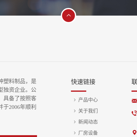
种塑料制品，是
快速链接
型独资企业。公
，具备了按照客
产品中心
于2006年顺利
关于我们
新闻动态
厂房设备