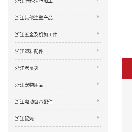
浙江塑料注塑加工
浙江其他注塑产品
浙江五金及机加工件
浙江塑料配件
浙江老鼠夹
浙江宠物用品
浙江电动窗帘配件
浙江鼠笼