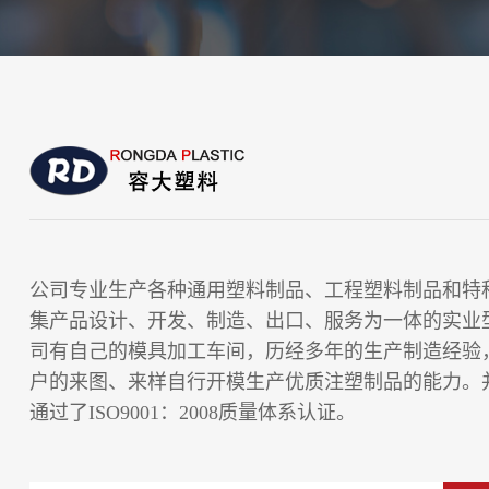
公司专业生产各种通用塑料制品、工程塑料制品和特
集产品设计、开发、制造、出口、服务为一体的实业
司有自己的模具加工车间，历经多年的生产制造经验
户的来图、来样自行开模生产优质注塑制品的能力。并
通过了ISO9001：2008质量体系认证。