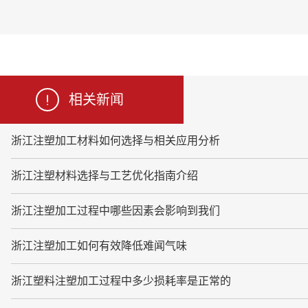
相关新闻
浙江注塑加工材料如何选择与相关应用分析
浙江注塑材料选择与工艺优化指南介绍
浙江注塑加工过程中哪些因素会影响到我们
浙江注塑加工如何有效降低难闻气味
浙江塑料注塑加工过程中多少损耗率是正常的