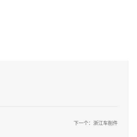
下一个：
浙江车削件