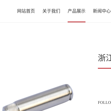
网站首页
关于我们
产品展示
新闻中心
浙
FOLLO