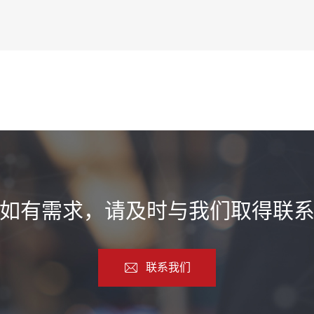
如有需求，请及时与我们取得联
联系我们