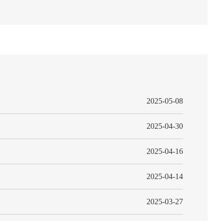
2025-05-08
2025-04-30
2025-04-16
2025-04-14
2025-03-27