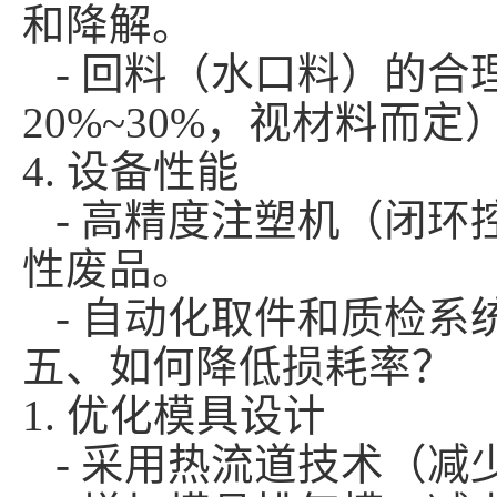
和降解。
- 回料（水口料）的合
20%~30%，视材料而
4. 设备性能
- 高精度注塑机（闭环
性废品。
- 自动化取件和质检系
五、如何降低损耗率？
1. 优化模具设计
- 采用热流道技术（减