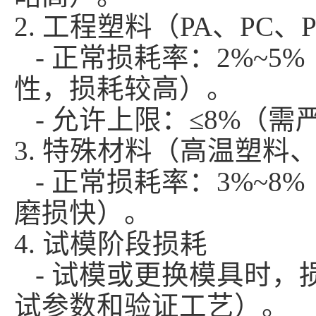
2. 工程塑料（PA、PC
- 正常损耗率：2%~5
性，损耗较高）。
- 允许上限：≤8%（
3. 特殊材料（高温塑
- 正常损耗率：3%~8
磨损快）。
4. 试模阶段损耗
- 试模或更换模具时，损
试参数和验证工艺）。