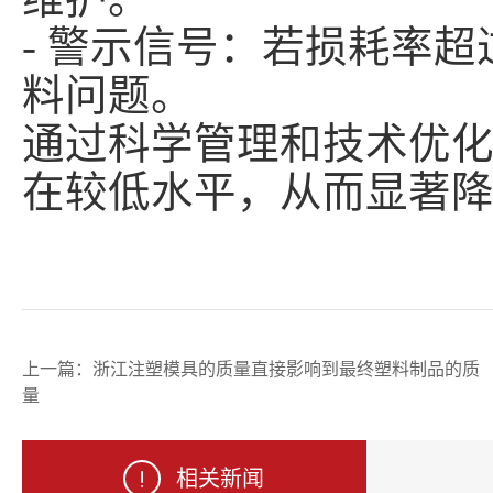
- 警示信号：若损耗率
料问题。
通过科学管理和技术优
在较低水平，从而显著
上一篇：
浙江注塑模具的质量直接影响到最终塑料制品的质
量
相关新闻