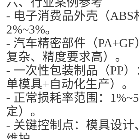
六、行业案例参考
- 电子消费品外壳（AB
2%~3%。
- 汽车精密部件（PA+G
复杂、精度要求高）。
- 一次性包装制品（PP
单模具+自动化生产）
- 正常损耗率范围：1%
定）。
- 关键控制点：模具设
维护。