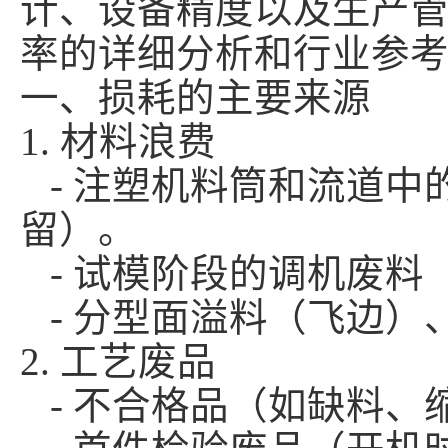
计、设备精度以及生产
率的详细分析和行业参
一、损耗的主要来源
1. 材料浪费
- 注塑机料筒和流道中
留）。
- 试模阶段的调机废料
- 分型面溢料（飞边）
2. 工艺废品
- 不合格品（如缺料、