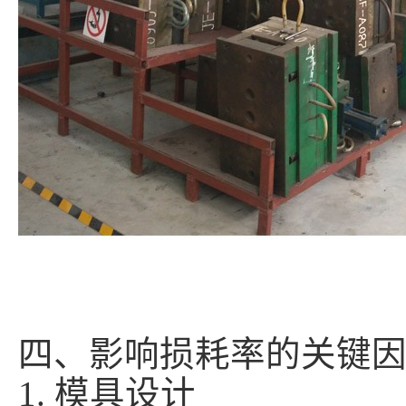
四、影响损耗率的关键
1. 模具设计