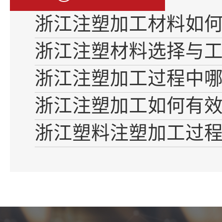
浙江注塑加工材料如
浙江注塑材料选择与
浙江注塑加工过程中
浙江注塑加工如何有
浙江塑料注塑加工过