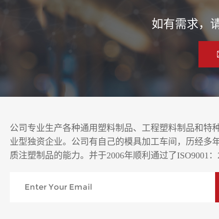
如有需求，
公司专业生产各种通用塑料制品、工程塑料制品和特
业型独资企业。公司有自己的模具加工车间，历经多
质注塑制品的能力。并于2006年顺利通过了ISO9001：