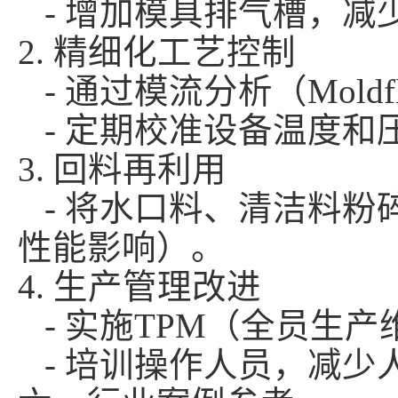
- 增加模具排气槽，减
2. 精细化工艺控制
- 通过模流分析（Mol
- 定期校准设备温度和
3. 回料再利用
- 将水口料、清洁料粉
性能影响）。
4. 生产管理改进
- 实施TPM（全员生
- 培训操作人员，减少