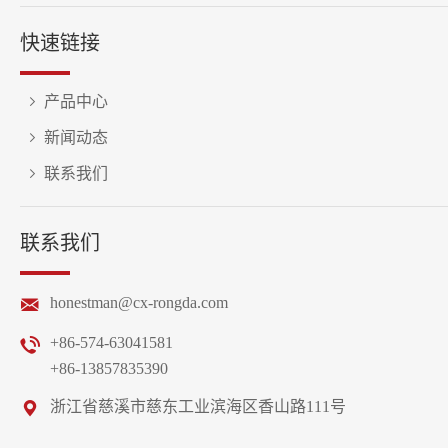
快速链接
产品中心
新闻动态
联系我们
联系我们
honestman@cx-rongda.com
+86-574-63041581
+86-13857835390
浙江省慈溪市慈东工业滨海区香山路111号