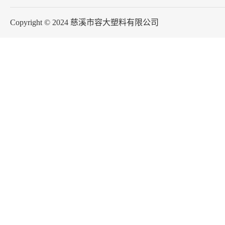
Copyright © 2024 慈溪市容大塑料有限公司