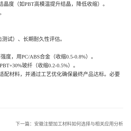
结晶度（如PBT高模温提升结晶，降低收缩）。
。
击测试）、长期耐久性评估。
度，用PC/ABS合金（收缩0.5-0.8%）。
T+30%玻纤（收缩0.2-0.5%）。
适配材料，并通过工艺优化确保最终产品达标。必要
下一篇：
安徽注塑加工材料如何选择与相关应用分析