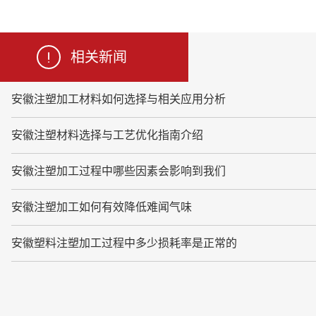
相关新闻
安徽注塑加工材料如何选择与相关应用分析
安徽注塑材料选择与工艺优化指南介绍
安徽注塑加工过程中哪些因素会影响到我们
安徽注塑加工如何有效降低难闻气味
安徽塑料注塑加工过程中多少损耗率是正常的