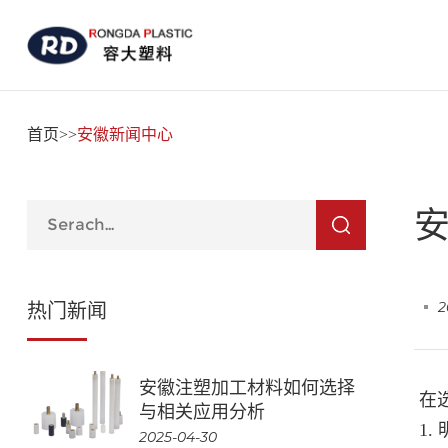
首页
>>
安徽新闻中心
2
热门新闻
安徽注塑加工材料如何选择
在
与相关应用分析
1.
2025-04-30