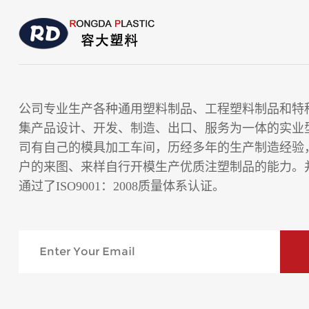
公司专业生产各种通用塑料制品、工程塑料制品和特
集产品设计、开发、制造、出口、服务为一体的实业
司有自己的模具加工车间，历经多年的生产制造经验
户的来图、来样自行开模生产优质注塑制品的能力。并
通过了ISO9001：2008质量体系认证。