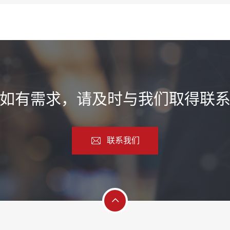
如有需求，请及时与我们取得联
联系我们