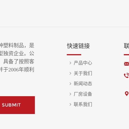
种塑料制品，是
快速链接
型独资企业。公
，具备了按照客
产品中心
于2006年顺利
关于我们
新闻动态
厂房设备
联系我们