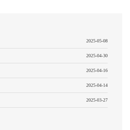
2025-05-08
2025-04-30
2025-04-16
2025-04-14
2025-03-27