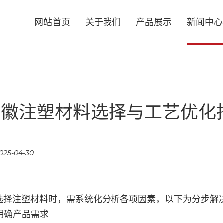
网站首页
关于我们
产品展示
新闻中心
安徽注塑材料选择与工艺优化
025-04-30
选择注塑材料时，需系统化分析各项因素，以下为分步解
 明确产品需求