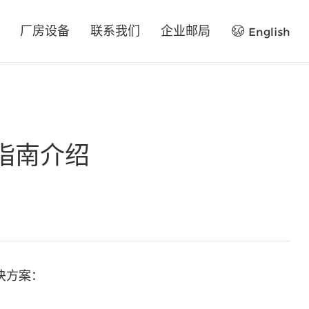
厂房设备
联系我们
企业邮局
English
指南介绍
决方案：