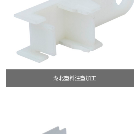
湖北塑料注塑加工