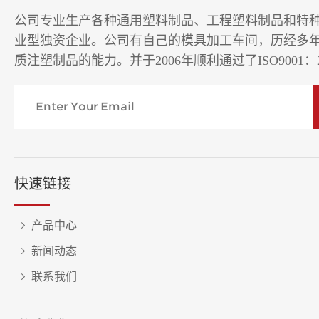
公司专业生产各种通用塑料制品、工程塑料制品和特
业型独资企业。公司有自己的模具加工车间，历经多
质注塑制品的能力。并于2006年顺利通过了ISO9001：
快速链接
产品中心
新闻动态
联系我们