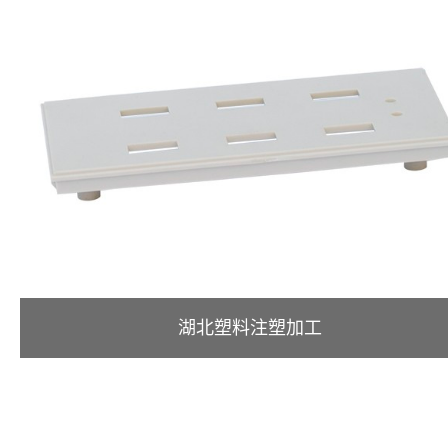
湖北塑料注塑加工