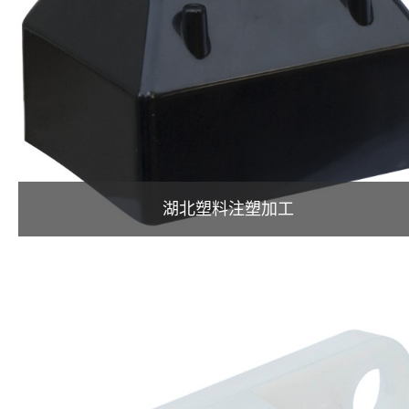
湖北塑料注塑加工