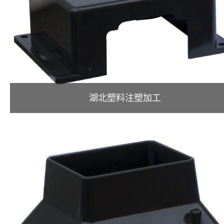
湖北塑料注塑加工