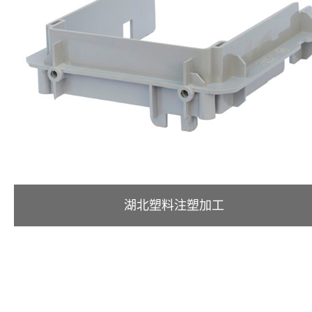
湖北塑料注塑加工