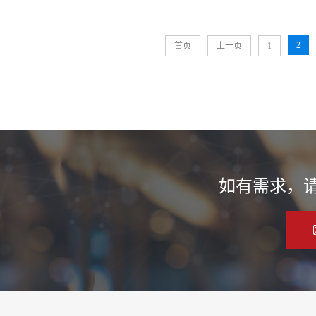
2
首页
上一页
1
如有需求，