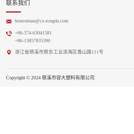
联系我们
honestman@cx-rongda.com
+86-574-63041581
+86-13857835390
浙江省慈溪市慈东工业滨海区香山路111号
Copyright © 2024 慈溪市容大塑料有限公司