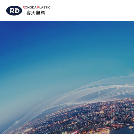
HOME
关于我们
产品展示
新闻中心
厂房设备
联系我们