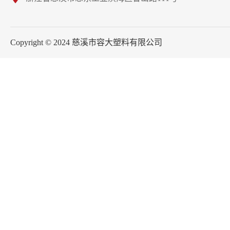
Copyright © 2024 慈溪市容大塑料有限公司