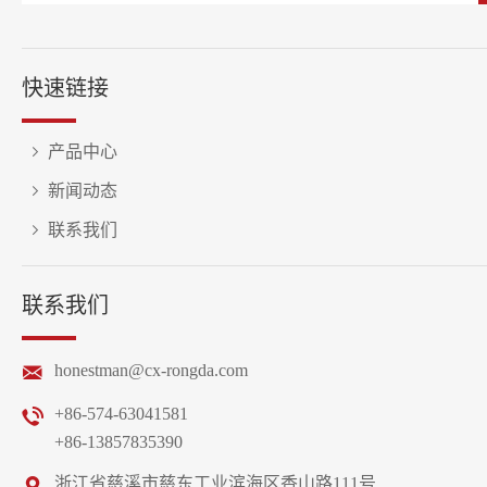
快速链接
产品中心
新闻动态
联系我们
联系我们
honestman@cx-rongda.com
+86-574-63041581
+86-13857835390
浙江省慈溪市慈东工业滨海区香山路111号