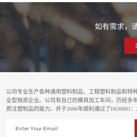
如有需求，
公司专业生产各种通用塑料制品、工程塑料制品和特
业型独资企业。公司有自己的模具加工车间，历经多
质注塑制品的能力。并于2006年顺利通过了ISO9001：