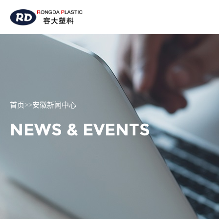
HOME
关于我们
首页
>>
安徽新闻中心
产品展示
NEWS & EVENTS
新闻中心
厂房设备
联系我们