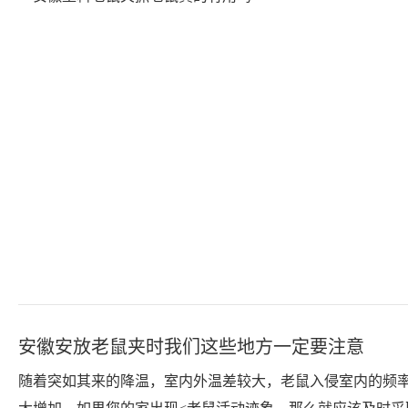
安徽安放老鼠夹时我们这些地方一定要注意
随着突如其来的降温，室内外温差较大，老鼠入侵室内的频