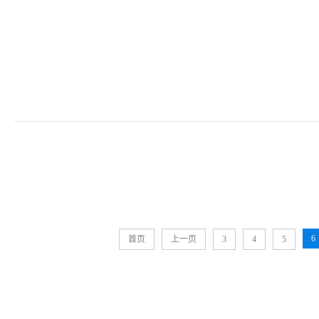
6
首页
上一页
3
4
5